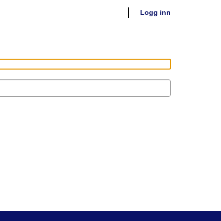
Logg inn