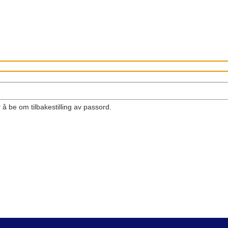
å be om tilbakestilling av passord.